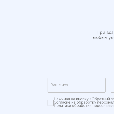
При воз
любым удо
Нажимая на кнопку «Обратный з
Согласие на обработку персона
Политики обработки персональн