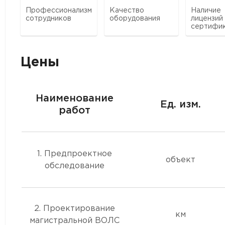
Профессионализм
Качество
Наличие
сотрудников
оборудования
лицензий
сертифи
Цены
Наименование
Ед. изм.
работ
1. Предпроектное
объект
обследование
2. Проектирование
км
магистральной ВОЛС