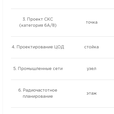
3. Проект СКС
точка
(категория 6А/8)
4. Проектирование ЦОД
стойка
5. Промышленные сети
узел
6. Радиочастотное
этаж
планирование