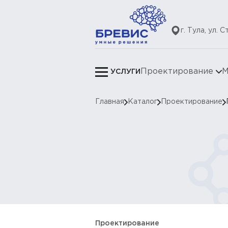
г. Тула, ул. 
Проектирование
М
УСЛУГИ
Главная
Каталог
Проектирование
Проектирование