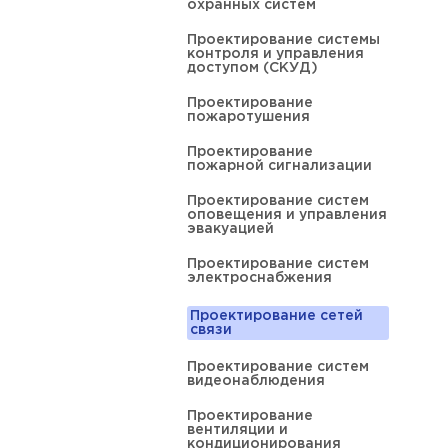
охранных систем
Проектирование системы
контроля и управления
доступом (СКУД)
Проектирование
пожаротушения
Проектирование
пожарной сигнализации
Проектирование систем
оповещения и управления
эвакуацией
Проектирование систем
электроснабжения
Проектирование сетей
связи
Проектирование систем
видеонаблюдения
Проектирование
вентиляции и
кондиционирования