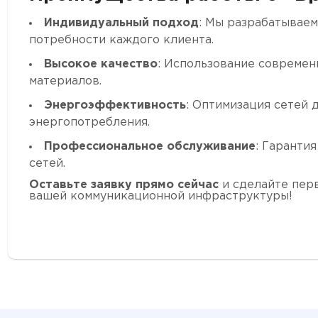
Индивидуальный подход
: Мы разрабатываем
потребности каждого клиента.
Высокое качество
: Использование современ
материалов.
Энергоэффективность
: Оптимизация сетей 
энергопотребления.
Профессиональное обслуживание
: Гаранти
сетей.
Оставьте заявку прямо сейчас
и сделайте пер
вашей коммуникационной инфраструктуры!