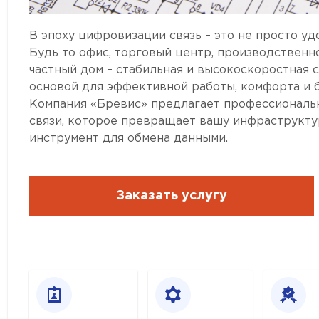
В эпоху цифровизации связь – это не просто уд
Будь то офис, торговый центр, производственн
частный дом – стабильная и высокоскоростная с
основой для эффективной работы, комфорта и б
Компания «Бревис» предлагает профессиональ
связи, которое превращает вашу инфраструкт
инструмент для обмена данными.
Заказать услугу