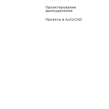
Проектирование
дымоудаления
Проекты в AutoCAD