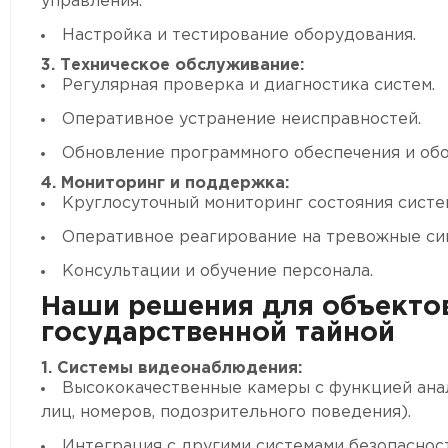
управления.
Настройка и тестирование оборудования.
3. Техническое обслуживание:
Регулярная проверка и диагностика систем.
Оперативное устранение неисправностей.
Обновление программного обеспечения и обо
4. Мониторинг и поддержка:
Круглосуточный мониторинг состояния систе
Оперативное реагирование на тревожные си
Консультации и обучение персонала.
Наши решения для объектов
государственной тайной
1. Системы видеонаблюдения:
Высококачественные камеры с функцией ана
лиц, номеров, подозрительного поведения).
Интеграция с другими системами безопасност