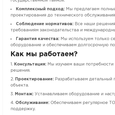
государственной тайной.
Комплексный подход:
Мы предлагаем полный 
проектирования до технического обслуживания
Соблюдение нормативов:
Все наши решения
требованиям законодательства и международны
Гарантия качества:
Мы используем только с
оборудование и обеспечиваем долгосрочную п
Как мы работаем?
Консультация:
Мы изучаем ваши потребности
решения.
Проектирование:
Разрабатываем детальный п
объекта.
Монтаж:
Устанавливаем оборудование и наст
Обслуживание:
Обеспечиваем регулярное ТО
поддержку.