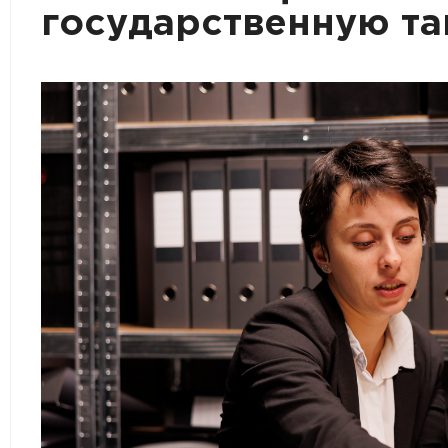
государственную та