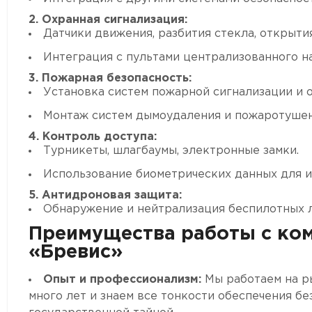
2. Охранная сигнализация:
Датчики движения, разбития стекла, открыти
Интеграция с пультами централизованного н
3. Пожарная безопасность:
Установка систем пожарной сигнализации и 
Монтаж систем дымоудаления и пожаротушен
4. Контроль доступа:
Турникеты, шлагбаумы, электронные замки.
Использование биометрических данных для 
5. Антидроновая защита:
Обнаружение и нейтрализация беспилотных л
Преимущества работы с ко
«Бревис»
Опыт и профессионализм:
Мы работаем на р
много лет и знаем все тонкости обеспечения бе