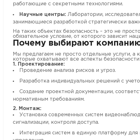
работающие с секретными технологиями.
Научные центры:
Лаборатории, исследовател
занимающиеся разработкой стратегически важн
На таких объектах безопасность – это не прост
обязательное условие, от которого зависит нац
Почему выбирают компанию
Мы предлагаем не просто отдельные услуги, а 
которые охватывают все аспекты безопасности
1. Проектирование:
Проведение анализа рисков и угроз.
Разработка индивидуальных решений с учето
Создание проектной документации, соответ
нормативным требованиям.
2. Монтаж:
Установка современных систем видеонаблюд
сигнализации, контроля доступа.
Интеграция систем в единую платформу для