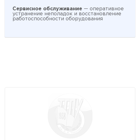
Сервисное обслуживание
— оперативное
устранение неполадок и восстановление
работоспособности оборудования