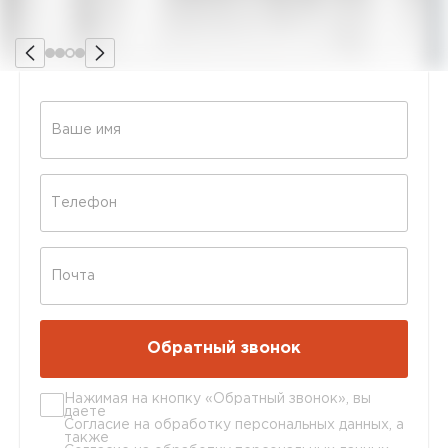
Нажимая на кнопку «Обратный звонок», вы
даете
Согласие на обработку персональных данных
, а
также