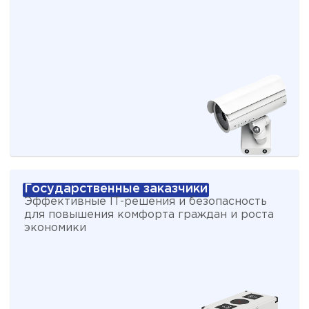
Государственные заказчики
Эффективные IT-решения и безопасность
для повышения комфорта граждан и роста
экономики