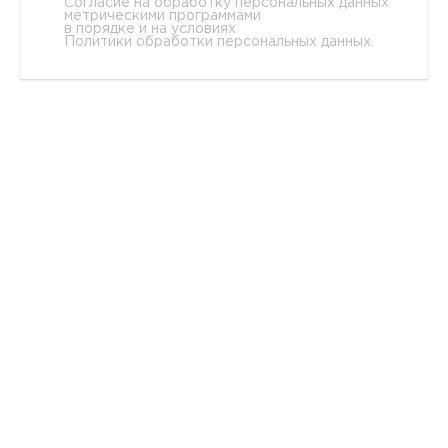
Согласие на обработку персональных данных
метрическими программами
в порядке и на условиях
Политики обработки персональных данных
.