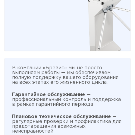
В компании «Бревис» мы не просто
выполняем работы — мы обеспечиваем
полную поддержку вашего оборудования
на всех этапах его жизненного цикла.
Гарантийное обслуживание
—
профессиональный контроль и поддержка
в рамках гарантийного периода
Плановое техническое обслуживание
—
регулярные проверки и профилактика для
предотвращения возможных
неисправностей