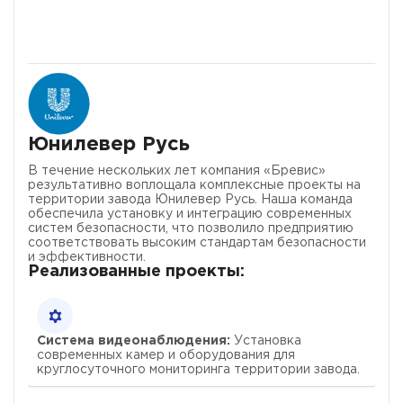
Юнилевер Русь
кт
В течение нескольких лет компания «Бревис»
результативно воплощала комплексные проекты на
территории завода Юнилевер Русь. Наша команда
и
обеспечила установку и интеграцию современных
систем безопасности, что позволило предприятию
соответствовать высоким стандартам безопасности
и эффективности.
Реализованные проекты:
Система видеонаблюдения:
Установка
современных камер и оборудования для
круглосуточного мониторинга территории завода.