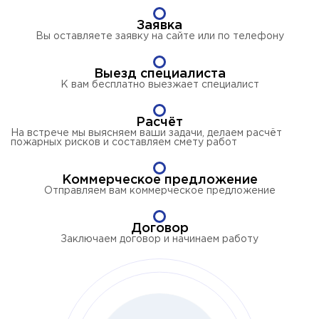
Заявка
Вы оставляете заявку на сайте или по телефону
Выезд специалиста
К вам бесплатно
выезжает специалист
Расчёт
На встрече мы выясняем ваши задачи, делаем расчёт
пожарных рисков и составляем смету работ
Коммерческое предложение
Отправляем вам коммерческое предложение
Договор
Заключаем договор и начинаем работу