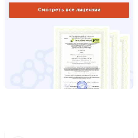
Смотреть все лицензии