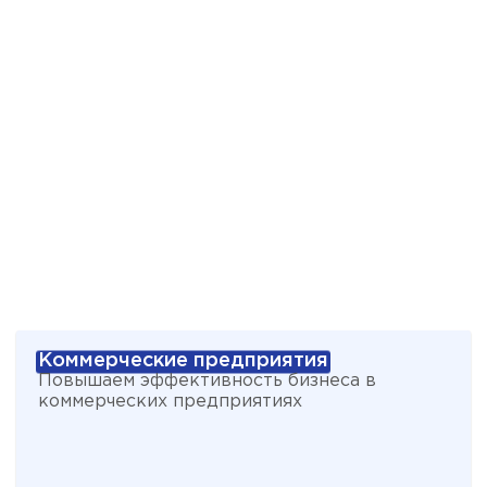
Приспособление объекта
Коммерческие предприятия
Повышаем эффективность бизнеса в
коммерческих предприятиях