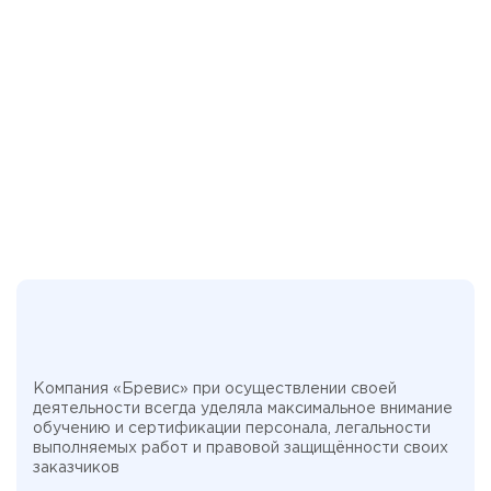
Компания «Бревис» при осуществлении своей
деятельности всегда уделяла максимальное внимание
обучению и сертификации персонала, легальности
выполняемых работ и правовой защищённости своих
заказчиков