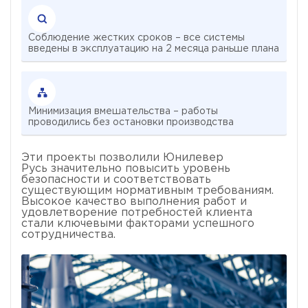
Соблюдение жестких сроков – все системы
введены в эксплуатацию на 2 месяца раньше плана
Минимизация вмешательства – работы
проводились без остановки производства
Эти проекты позволили Юнилевер
Русь значительно повысить уровень
безопасности и соответствовать
существующим нормативным требованиям.
Высокое качество выполнения работ и
удовлетворение потребностей клиента
стали ключевыми факторами успешного
сотрудничества.