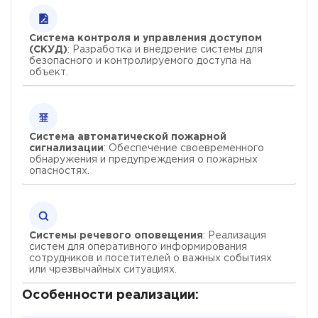
Система контроля и управления доступом
(СКУД)
: Разработка и внедрение системы для
безопасного и контролируемого доступа на
объект.
Система автоматической пожарной
сигнализации
: Обеспечение своевременного
обнаружения и предупреждения о пожарных
опасностях.
Системы речевого оповещения
: Реализация
систем для оперативного информирования
сотрудников и посетителей о важных событиях
или чрезвычайных ситуациях.
Особенности реализации: