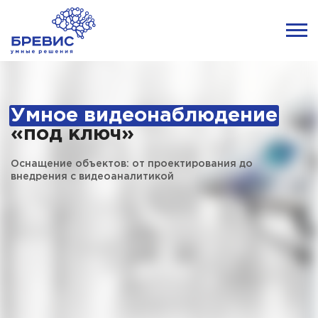
Умное видеонаблюдение
«под ключ»
Оснащение объектов: от проектирования до
внедрения с видеоаналитикой